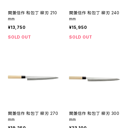
関兼信作 和包丁 柳刃 210
関兼信作 和包丁 柳刃 240
mm
mm
¥13,750
¥15,950
SOLD OUT
SOLD OUT
関兼信作 和包丁 柳刃 270
関兼信作 和包丁 柳刃 300
mm
mm
¥19,250
¥23,100