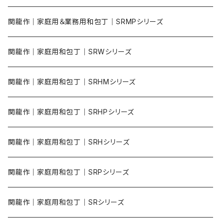
関龍作｜家庭用＆業務用和包丁｜SRMPシリーズ
関龍作｜家庭用和包丁｜SRWシリーズ
関龍作｜家庭用和包丁｜SRHMシリーズ
関龍作｜家庭用和包丁｜SRHPシリーズ
関龍作｜家庭用和包丁｜SRHシリーズ
関龍作｜家庭用和包丁｜SRPシリーズ
関龍作｜家庭用和包丁｜SRシリーズ