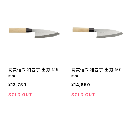
関兼信作 和包丁 出刃 135
関兼信作 和包丁 出刃 150
mm
mm
¥13,750
¥14,850
SOLD OUT
SOLD OUT