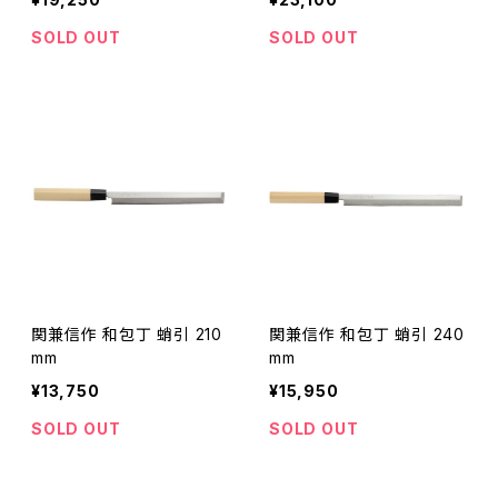
SOLD OUT
SOLD OUT
関兼信作 和包丁 蛸引 210
関兼信作 和包丁 蛸引 240
mm
mm
¥13,750
¥15,950
SOLD OUT
SOLD OUT