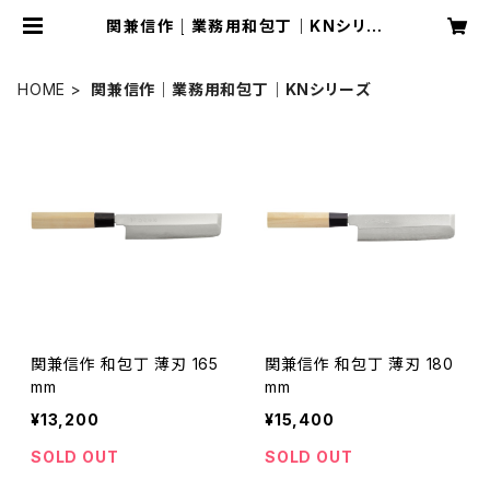
関兼信作｜業務用和包丁｜KNシリー
ズ​ | ohzawaswords
HOME
関兼信作｜業務用和包丁｜KNシリーズ​
関兼信作 和包丁 薄刃 165
関兼信作 和包丁 薄刃 180
mm
mm
¥13,200
¥15,400
SOLD OUT
SOLD OUT