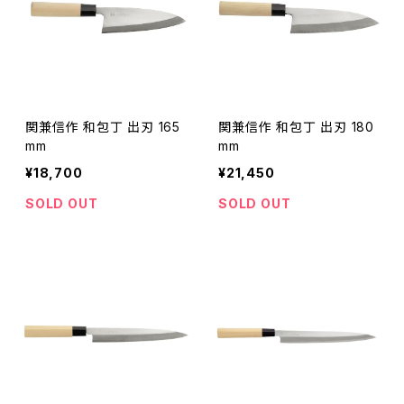
関兼信作 和包丁 出刃 165
関兼信作 和包丁 出刃 180
mm
mm
¥18,700
¥21,450
SOLD OUT
SOLD OUT