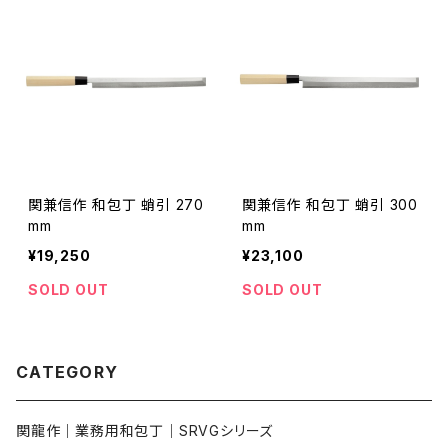
関兼信作 和包丁 蛸引 270
関兼信作 和包丁 蛸引 300
mm
mm
¥19,250
¥23,100
SOLD OUT
SOLD OUT
CATEGORY
関龍作｜業務用和包丁｜SRVGシリーズ