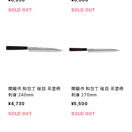
SOLD OUT
SOLD OUT
関龍作 和包丁 槌目 茶塗柄
関龍作 和包丁 槌目 茶塗柄
刺身 240mm
刺身 270mm
¥4,730
¥5,500
SOLD OUT
SOLD OUT