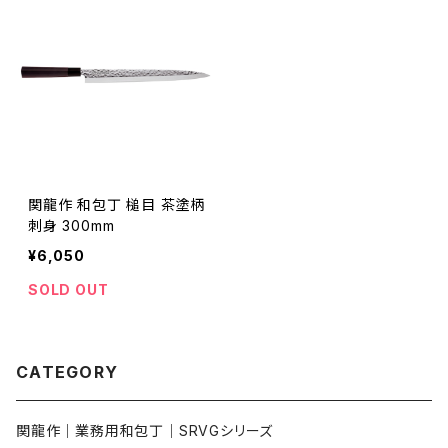
関龍作 和包丁 槌目 茶塗柄
刺身 300mm
¥6,050
SOLD OUT
CATEGORY
関龍作｜業務用和包丁｜SRVGシリーズ