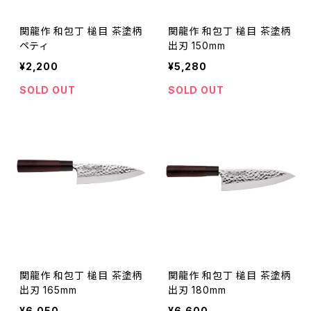
関龍作 和包丁 槌目 茶塗柄
関龍作 和包丁 槌目 茶塗柄
ペティ
出刃 150mm
¥2,200
¥5,280
SOLD OUT
SOLD OUT
関龍作 和包丁 槌目 茶塗柄
関龍作 和包丁 槌目 茶塗柄
出刃 165mm
出刃 180mm
¥6,050
¥6,600