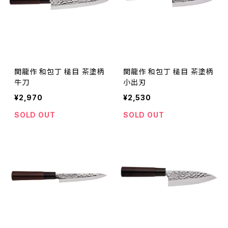
関龍作 和包丁 槌目 茶塗柄
関龍作 和包丁 槌目 茶塗柄
牛刀
小出刃
¥2,970
¥2,530
SOLD OUT
SOLD OUT