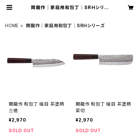
関龍作｜家庭用和包丁｜SRHシリー
ズ | ohzawaswords
HOME
関龍作｜家庭用和包丁｜SRHシリーズ
関龍作 和包丁 槌目 茶塗柄
関龍作 和包丁 槌目 茶塗柄
三徳
菜切
¥2,970
¥2,970
SOLD OUT
SOLD OUT