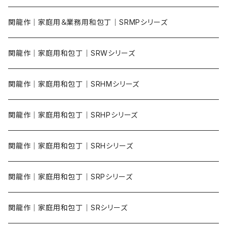
関龍作｜家庭用＆業務用和包丁｜SRMPシリーズ
関龍作｜家庭用和包丁｜SRWシリーズ
関龍作｜家庭用和包丁｜SRHMシリーズ
関龍作｜家庭用和包丁｜SRHPシリーズ
関龍作｜家庭用和包丁｜SRHシリーズ
関龍作｜家庭用和包丁｜SRPシリーズ
関龍作｜家庭用和包丁｜SRシリーズ