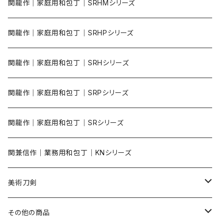
関龍作｜家庭用和包丁｜SRHMシリーズ
関龍作｜家庭用和包丁｜SRHPシリーズ
関龍作｜家庭用和包丁｜SRHシリーズ
関龍作｜家庭用和包丁｜SRPシリーズ
関龍作｜家庭用和包丁｜SRシリーズ
関兼信作｜業務用和包丁｜KNシリーズ​
美術刀剣
陣太刀
その他の商品